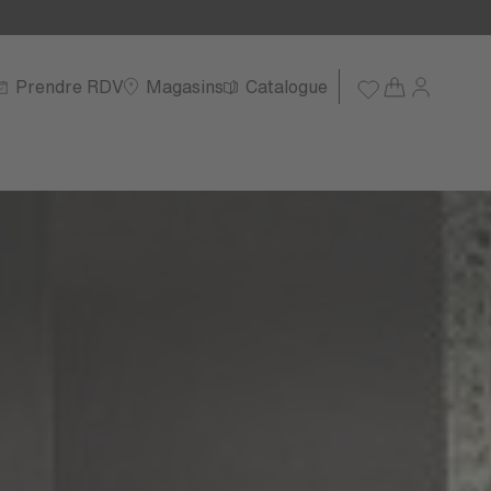
Prendre RDV
Magasins
Catalogue