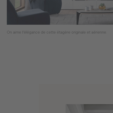
On aime l'élégance de cette étagère originale et aérienne.