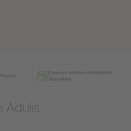
Plusieurs solutions de paiement
14 jours
disponibles
e Adulis