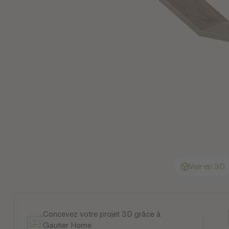
Voir en 3D
Concevez votre projet 3D grâce à
Gautier Home