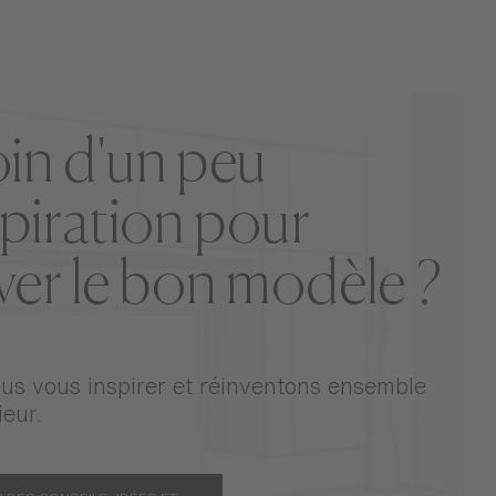
in d'un peu
spiration pour