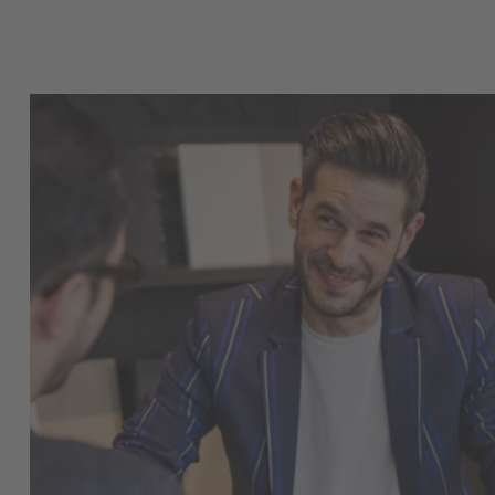
Retrouvez toutes nos 