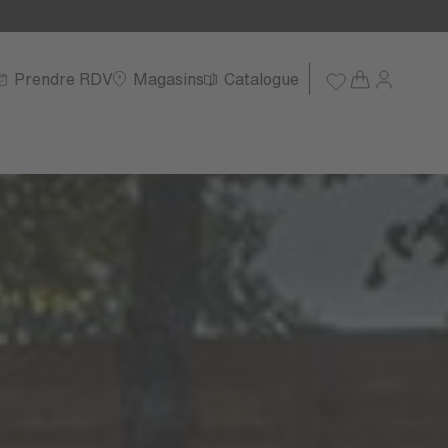
Prendre RDV
Magasins
Catalogue