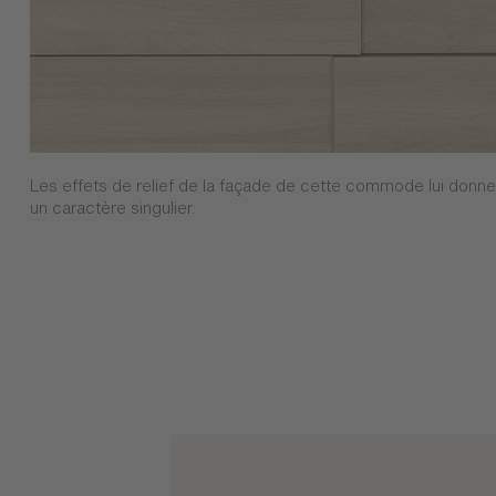
Les effets de relief de la façade de cette commode lui donne
un caractère singulier.