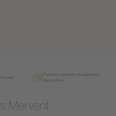
Plusieurs solutions de paiement
14 jours
disponibles
rs Mervent