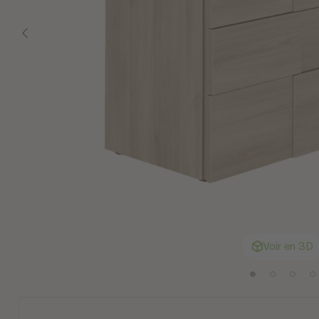
Voir en 3D