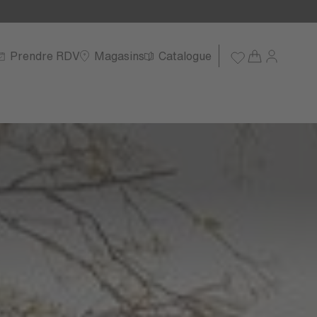
Prendre RDV
Magasins
Catalogue